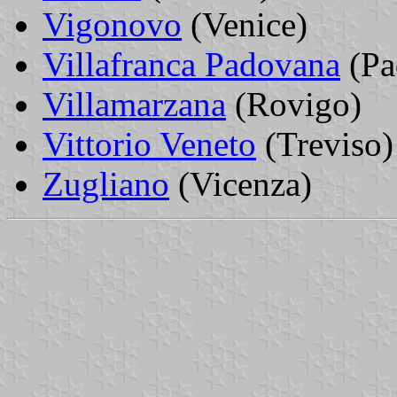
Vigonovo
(Venice)
Villafranca Padovana
(Pa
Villamarzana
(Rovigo)
Vittorio Veneto
(Treviso)
Zugliano
(Vicenza)