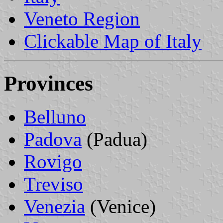
Veneto Region
Clickable Map of Italy
Provinces
Belluno
Padova
(Padua)
Rovigo
Treviso
Venezia
(Venice)