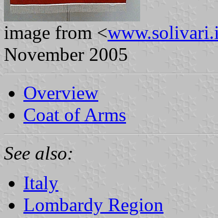
image from <
www.solivari.i
November 2005
Overview
Coat of Arms
See also:
Italy
Lombardy Region