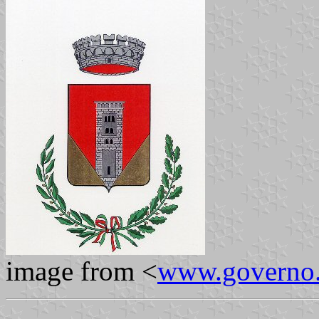
image from <
www.governo.