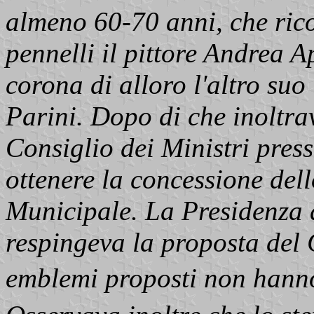
almeno 60-70 anni, che rico
pennelli il pittore Andrea A
corona di alloro l'altro suo 
Parini. Dopo di che inoltra
Consiglio dei Ministri pres
ottenere la concessione del
Municipale. La Presidenza d
respingeva la proposta del
emblemi proposti non hanno