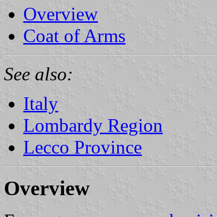
Overview
Coat of Arms
See also:
Italy
Lombardy Region
Lecco Province
Overview