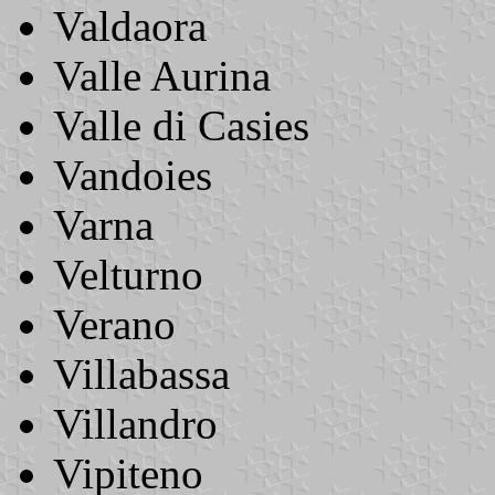
Valdaora
Valle Aurina
Valle di Casies
Vandoies
Varna
Velturno
Verano
Villabassa
Villandro
Vipiteno