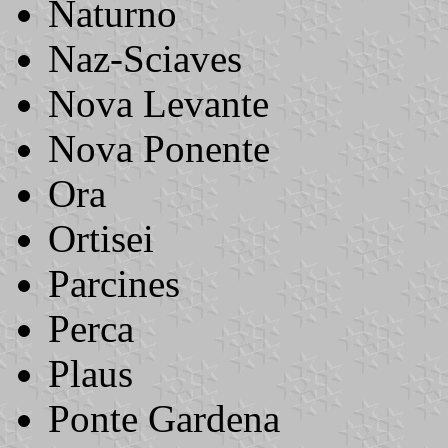
Naturno
Naz-Sciaves
Nova Levante
Nova Ponente
Ora
Ortisei
Parcines
Perca
Plaus
Ponte Gardena