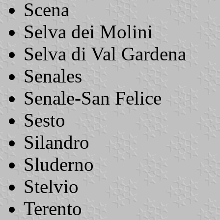
Scena
Selva dei Molini
Selva di Val Gardena
Senales
Senale-San Felice
Sesto
Silandro
Sluderno
Stelvio
Terento