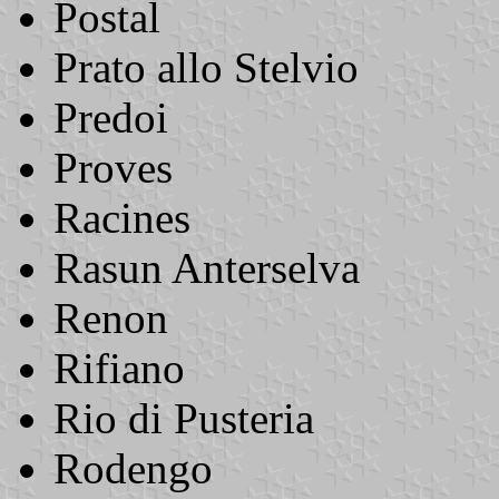
Postal
Prato allo Stelvio
Predoi
Proves
Racines
Rasun Anterselva
Renon
Rifiano
Rio di Pusteria
Rodengo