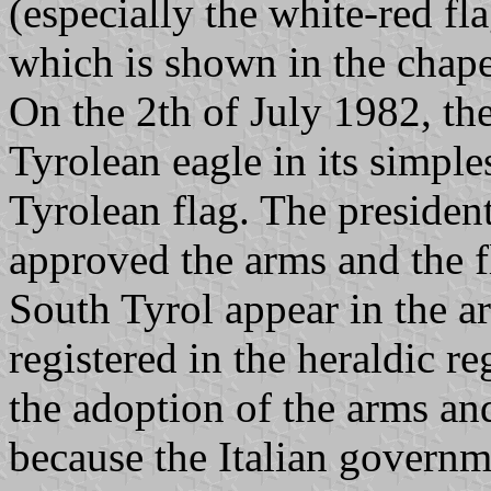
(especially the white-red fl
which is shown in the chapel 
On the 2th of July 1982, th
Tyrolean eagle in its simple
Tyrolean flag. The president
approved the arms and the 
South Tyrol appear in the a
registered in the heraldic reg
the adoption of the arms an
because the Italian governm