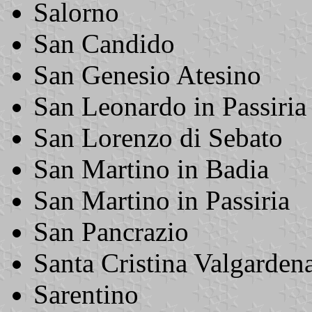
Salorno
San Candido
San Genesio Atesino
San Leonardo in Passiria
San Lorenzo di Sebato
San Martino in Badia
San Martino in Passiria
San Pancrazio
Santa Cristina Valgarden
Sarentino