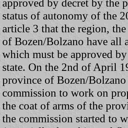
approved by decret by the p
status of autonomy of the 2
article 3 that the region, th
of Bozen/Bolzano have all a
which must be approved by d
state. On the 2nd of April 
province of Bozen/Bolzano
commission to work on prop
the coat of arms of the pro
the commission started to w