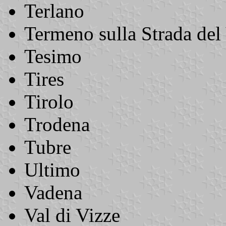
Terlano
Termeno sulla Strada del
Tesimo
Tires
Tirolo
Trodena
Tubre
Ultimo
Vadena
Val di Vizze