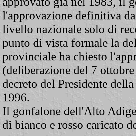
approvato gia nel 1983, il 
l'approvazione definitiva da
livello nazionale solo di re
punto di vista formale la de
provinciale ha chiesto l'ap
(deliberazione del 7 ottobre
decreto del Presidente dell
1996.
Il gonfalone dell'Alto Adige
di bianco e rosso caricato d