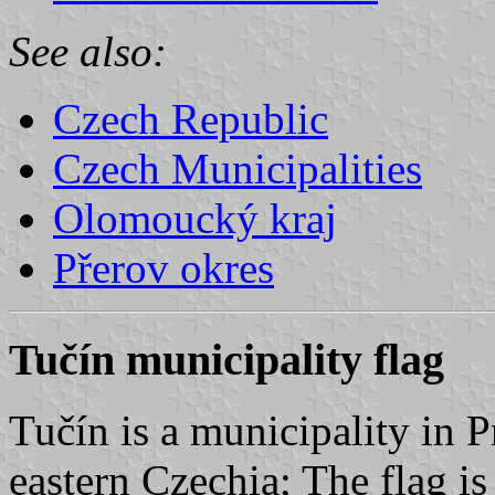
See also:
Czech Republic
Czech Municipalities
Olomoucký kraj
Přerov okres
Tučín municipality flag
Tučín is a municipality in P
eastern Czechia; The flag is