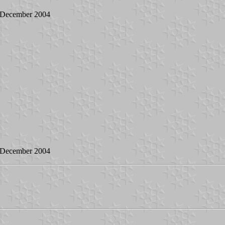
 December 2004
 December 2004